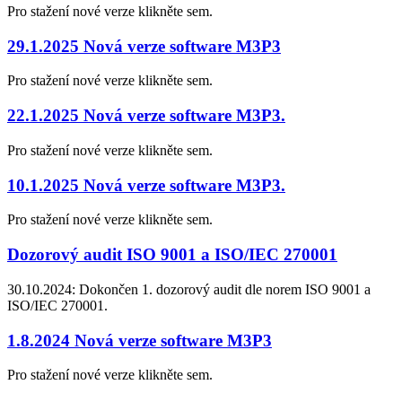
Pro stažení nové verze klikněte sem.
29.1.2025 Nová verze software M3P3
Pro stažení nové verze klikněte sem.
22.1.2025 Nová verze software M3P3.
Pro stažení nové verze klikněte sem.
10.1.2025 Nová verze software M3P3.
Pro stažení nové verze klikněte sem.
Dozorový audit ISO 9001 a ISO/IEC 270001
30.10.2024: Dokončen 1. dozorový audit dle norem ISO 9001 a
ISO/IEC 270001.
1.8.2024 Nová verze software M3P3
Pro stažení nové verze klikněte sem.