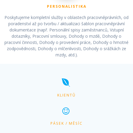
PERSONALISTIKA
Poskytujeme kompletní služby v oblastech pracovněprávních, od
poradenství až po tvorbu / aktualizaci šablon pracovněprávní
dokumentace (např. Personální spisy zaměstnanců, Vstupní
dotazníky, Pracovní smlouvy, Dohody o mzdě, Dohody o
pracovní činnosti, Dohody o provedení práce, Dohody o hmotné
zodpovědnosti, Dohody o mlčenlivosti, Dohody o srážkách ze
mzdy, atd.).
KLIENTŮ
PÁSEK / MĚSÍC