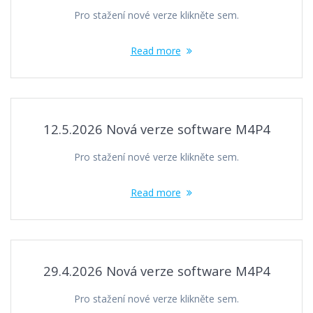
Pro stažení nové verze klikněte sem.
Read more
12.5.2026 Nová verze software M4P4
Pro stažení nové verze klikněte sem.
Read more
29.4.2026 Nová verze software M4P4
Pro stažení nové verze klikněte sem.