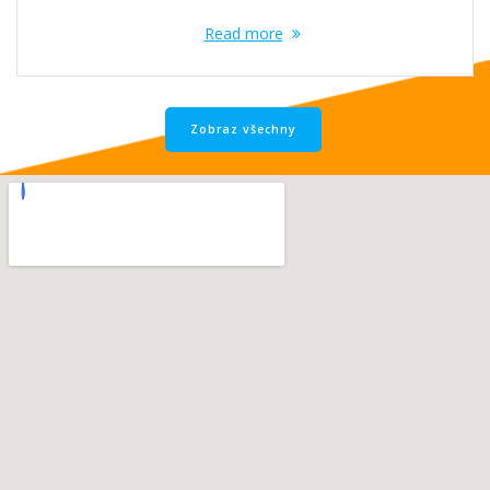
Read more
Zobraz všechny