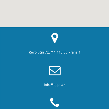
Revoluční 725/11 110 00 Praha 1
info@appc.cz