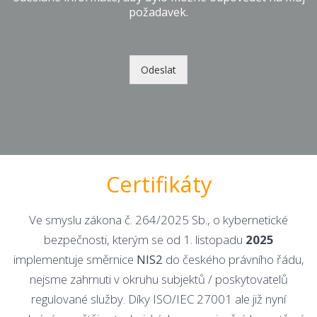
požadavek.
Odeslat
Certifikáty
Ve smyslu zákona č. 264/2025 Sb., o kybernetické
bezpečnosti, kterým se od 1. listopadu
2025
implementuje směrnice
NIS2
do českého právního řádu,
nejsme zahrnuti v okruhu subjektů / poskytovatelů
regulované služby. Díky ISO/IEC 27001 ale již nyní