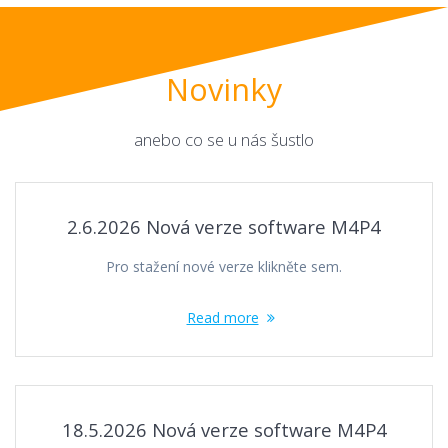
Novinky
anebo co se u nás šustlo
2.6.2026 Nová verze software M4P4
Pro stažení nové verze klikněte sem.
Read more
18.5.2026 Nová verze software M4P4